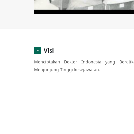
Visi
Menciptakan Dokter Indonesia yang Beretika
Menjunjung Tinggi kesejawatan.