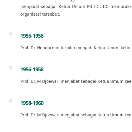
menjabat sebagai Ketua Umum PB IDI. IDI memprakarsa
organisasi tersebut.
1955-1956
Prof. Dr. Hendarmin terpilih menjadi Ketua Umum ketiga
1956-1958
Prof. Dr. M Djoewari menjabat sebagai Ketua Umum kee
1958-1960
Prof. Dr. M Djoewari menjabat sebagai Ketua Umum kee