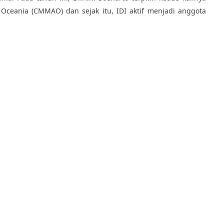
Oceania (CMMAO) dan sejak itu, IDI aktif menjadi anggota